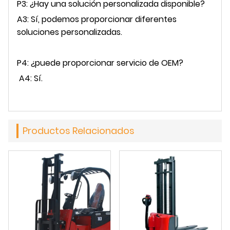
P3: ¿Hay una solución personalizada disponible?
A3: Sí, podemos proporcionar diferentes
soluciones personalizadas.
P4: ¿puede proporcionar servicio de OEM?
A4: Sí.
Productos Relacionados