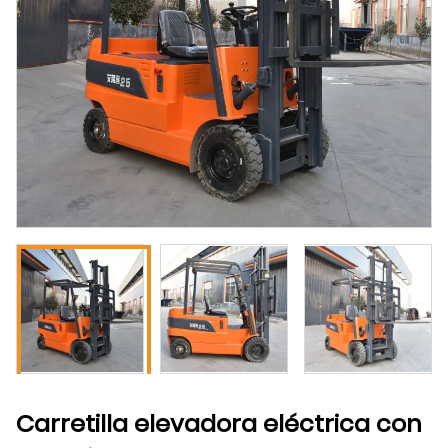
Carretilla elevadora eléctrica con