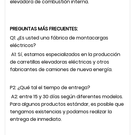
elevadora de combustión interna.
PREGUNTAS MÁS FRECUENTES:
Q1: ¿Es usted una fábrica de montacargas
eléctricos?
A1: Sí, estamos especializados en la producción
de carretillas elevadoras eléctricas y otros
fabricantes de camiones de nueva energía.
P2: ¿Qué tal el tiempo de entrega?
A2: entre 15 y 30 días según diferentes modelos.
Para algunos productos estándar, es posible que
tengamos existencias y podamos realizar la
entrega de inmediato.