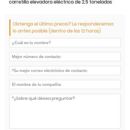
carretilla elevadora eléctrica de 2,5 toneladas
Obtenga el último precio? Le responderemos
lo antes posible (dentro de las 12 horas)