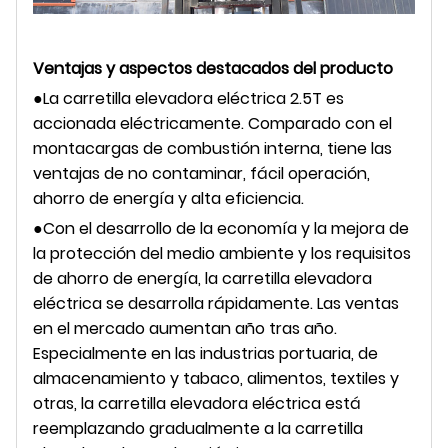
Ventajas y aspectos destacados del producto
●La carretilla elevadora eléctrica 2.5T es
accionada eléctricamente. Comparado con el
montacargas de combustión interna, tiene las
ventajas de no contaminar, fácil operación,
ahorro de energía y alta eficiencia.
●Con el desarrollo de la economía y la mejora de
la protección del medio ambiente y los requisitos
de ahorro de energía, la carretilla elevadora
eléctrica se desarrolla rápidamente. Las ventas
en el mercado aumentan año tras año.
Especialmente en las industrias portuaria, de
almacenamiento y tabaco, alimentos, textiles y
otras, la carretilla elevadora eléctrica está
reemplazando gradualmente a la carretilla