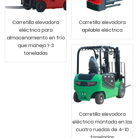
Carretilla elevadora
Carretilla elevadora
eléctrica para
apilable eléctrica
almacenamiento en frío
que maneja 1-3
toneladas
Carretilla elevadora
eléctrica montada en las
cuatro ruedas de 4-10
toneladas