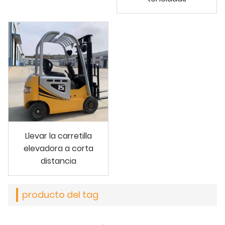
Llevar la carretilla
elevadora a corta
distancia
producto del tag