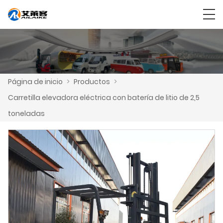
Página de inicio
>
Productos
>
Carretilla elevadora eléctrica con batería de litio de 2,5
toneladas