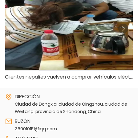
Clientes nepalíes vuelven a comprar vehículos eléctricos
DIRECCIÓN
Ciudad de Dongxia, ciudad de Qingzhou, ciudad de
Weifang, provincia de Shandong, China
BUZÓN
360010151@qq.com