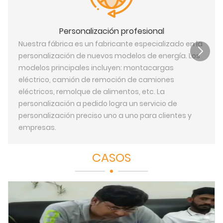
Personalización profesional
Nuestra fábrica es un fabricante especializado en la
personalización de nuevos modelos de energía. Los
modelos principales incluyen: montacargas
eléctrico, camión de remoción de camiones
eléctricos, remolque de alimentos, etc. La
personalización a pedido logra un servicio de
personalización preciso uno a uno para clientes y
empresas.
CASOS