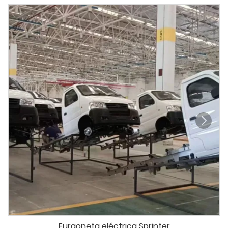
Furgoneta eléctrica Sprinter