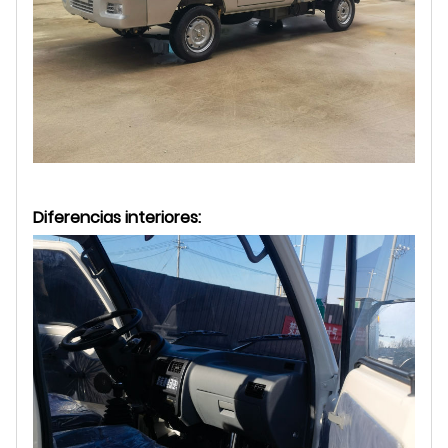
Diferencias interiores: