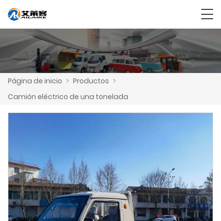
Página de inicio
>
Productos
>
Camión eléctrico de una tonelada