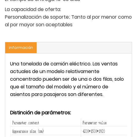
La capacidad de oferta:
Personalización de soporte; Tanto al por menor como
al por mayor son aceptables
información
Una tonelada de camión eléctrico. Las ventas
actuales de un modelo relativamente
concentrado pueden ser de una o dos filas, solo
que el tamaño del modelo y el número de
asientos para pasajeros son diferentes.
Distinción de parámetros: