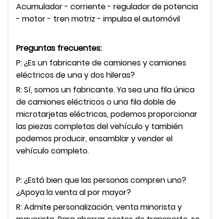
Acumulador - corriente - regulador de potencia
- motor - tren motriz - impulsa el automóvil
Preguntas frecuentes:
P: ¿Es un fabricante de camiones y camiones
eléctricos de una y dos hileras?
R: Sí, somos un fabricante. Ya sea una fila única
de camiones eléctricos o una fila doble de
microtarjetas eléctricas, podemos proporcionar
las piezas completas del vehículo y también
podemos producir, ensamblar y vender el
vehículo completo.
P: ¿Está bien que las personas compren uno?
¿Apoya la venta al por mayor?
R: Admite personalización, venta minorista y