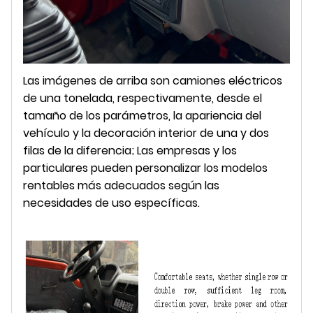
Las imágenes de arriba son camiones eléctricos
de una tonelada, respectivamente, desde el
tamaño de los parámetros, la apariencia del
vehículo y la decoración interior de una y dos
filas de la diferencia; Las empresas y los
particulares pueden personalizar los modelos
rentables más adecuados según las
necesidades de uso específicas.