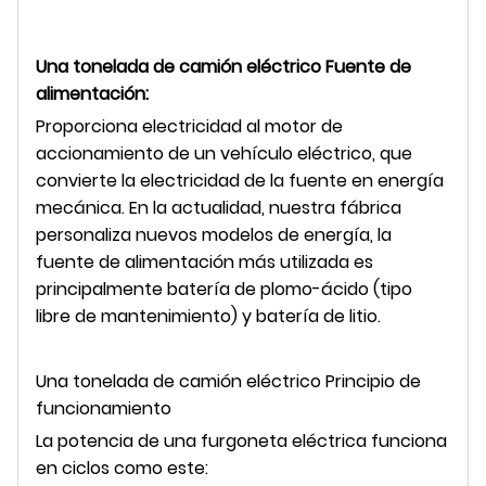
Una tonelada de camión eléctrico Fuente de
alimentación:
Proporciona electricidad al motor de
accionamiento de un vehículo eléctrico, que
convierte la electricidad de la fuente en energía
mecánica. En la actualidad, nuestra fábrica
personaliza nuevos modelos de energía, la
fuente de alimentación más utilizada es
principalmente batería de plomo-ácido (tipo
libre de mantenimiento) y batería de litio.
Una tonelada de camión eléctrico Principio de
funcionamiento
La potencia de una furgoneta eléctrica funciona
en ciclos como este: