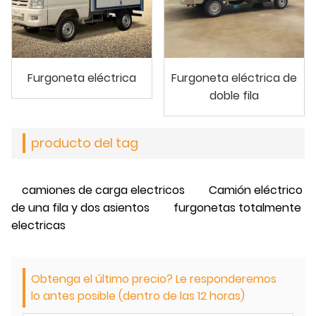
Furgoneta eléctrica
Furgoneta eléctrica de
doble fila
producto del tag
camiones de carga electricos
Camión eléctrico
de una fila y dos asientos
furgonetas totalmente
electricas
Obtenga el último precio? Le responderemos
lo antes posible (dentro de las 12 horas)