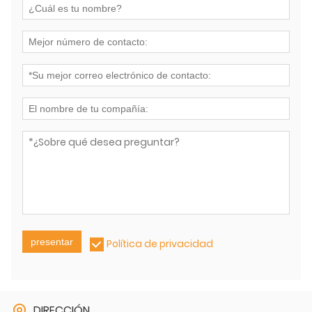
presentar
Política de privacidad
DIRECCIÓN