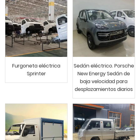
Furgoneta eléctrica
Sedán eléctrico. Porsche
Sprinter
New Energy Sedán de
baja velocidad para
desplazamientos diarios