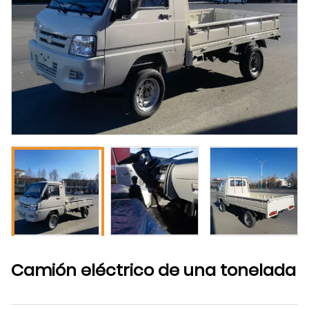
Camión eléctrico de una tonelada