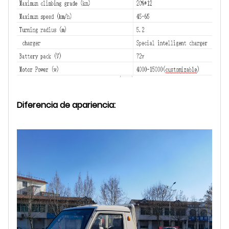
Diferencia de apariencia: