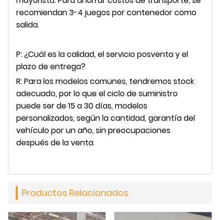
mayorista. Para ahorrar costos de transporte, se
recomiendan 3-4 juegos por contenedor como
salida.
P: ¿Cuál es la calidad, el servicio posventa y el
plazo de entrega?
R: Para los modelos comunes, tendremos stock
adecuado, por lo que el ciclo de suministro
puede ser de 15 a 30 días, modelos
personalizados, según la cantidad, garantía del
vehículo por un año, sin preocupaciones
después de la venta.
Productos Relacionados