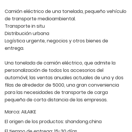
Camión eléctrico de una tonelada, pequeño vehículo
de transporte medioambiental.
Transporte in situ
Distribución urbana
Logística urgente, negocios y otros bienes de
entrega.
Una tonelada de camión eléctrico, que admite la
personalización de todos los accesorios del
automóvil, las ventas anuales actuales de una y dos
filas de alrededor de 5000, una gran conveniencia
para las necesidades de transporte de carga
pequeña de corta distancia de las empresas.
Marca:
AILAIKE
El origen de los productos:
shandong.china
El tiempo de entrega:
15-30 días