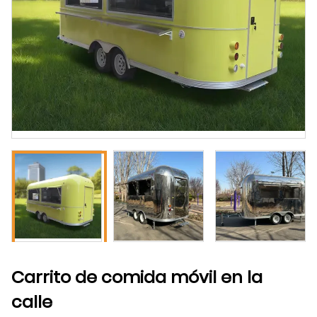
Carrito de comida móvil en la
calle