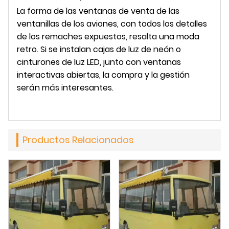
La forma de las ventanas de venta de las
ventanillas de los aviones, con todos los detalles
de los remaches expuestos, resalta una moda
retro. Si se instalan cajas de luz de neón o
cinturones de luz LED, junto con ventanas
interactivas abiertas, la compra y la gestión
serán más interesantes.
Productos Relacionados