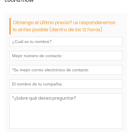
cocina móvil
Obtenga el último precio? Le responderemos
lo antes posible (dentro de las 12 horas)