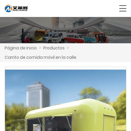
Página de inicio
>
Productos
>
Carrito de comida móvil en la calle