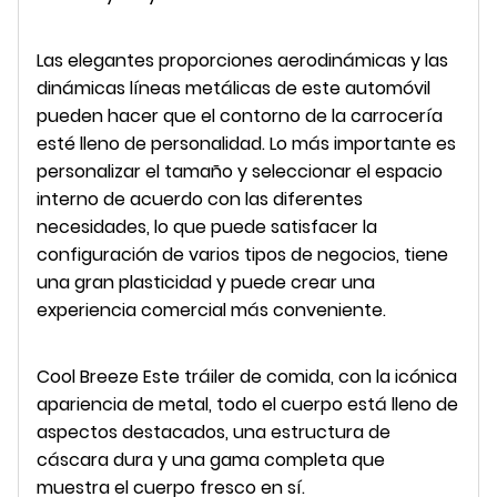
Las elegantes proporciones aerodinámicas y las
dinámicas líneas metálicas de este automóvil
pueden hacer que el contorno de la carrocería
esté lleno de personalidad. Lo más importante es
personalizar el tamaño y seleccionar el espacio
interno de acuerdo con las diferentes
necesidades, lo que puede satisfacer la
configuración de varios tipos de negocios, tiene
una gran plasticidad y puede crear una
experiencia comercial más conveniente.
Cool Breeze Este tráiler de comida, con la icónica
apariencia de metal, todo el cuerpo está lleno de
aspectos destacados, una estructura de
cáscara dura y una gama completa que
muestra el cuerpo fresco en sí.