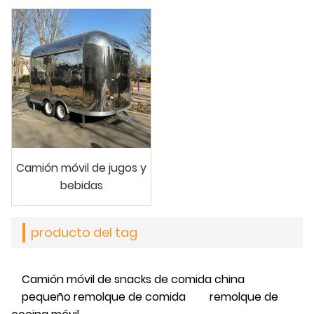
Camión móvil de jugos y
bebidas
producto del tag
Camión móvil de snacks de comida china
pequeño remolque de comida
remolque de