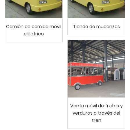
Camión de comida móvil
Tienda de mudanzas
eléctrico
Venta móvil de frutas y
verduras a través del
tren