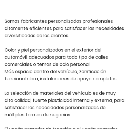
Somos fabricantes personalizados profesionales
altamente eficientes para satisfacer las necesidades
diversificadas de los clientes.
Color y piel personalizados en el exterior del
automóvil, adecuados para todo tipo de calles
comerciales o temas de ocio personal
Más espacio dentro del vehículo, zonificación
funcional clara, instalaciones de apoyo completas
La selección de materiales del vehículo es de muy
alta calidad, fuerte plasticidad interna y externa, para
satisfacer las necesidades personalizadas de
múltiples formas de negocios.