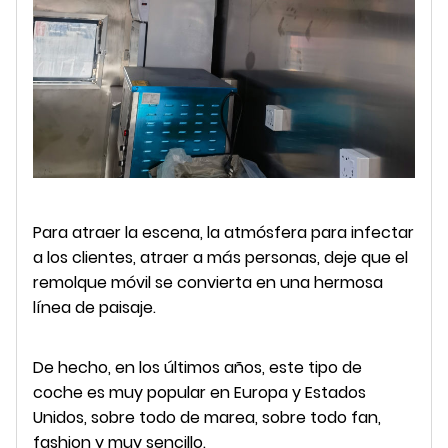
Para atraer la escena, la atmósfera para infectar
a los clientes, atraer a más personas, deje que el
remolque móvil se convierta en una hermosa
línea de paisaje.
De hecho, en los últimos años, este tipo de
coche es muy popular en Europa y Estados
Unidos, sobre todo de marea, sobre todo fan,
fashion y muy sencillo.