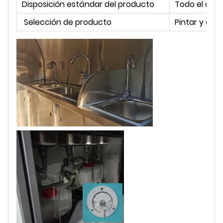
Disposición estándar del producto
Todo el coc
Selección de producto
Pintar y col