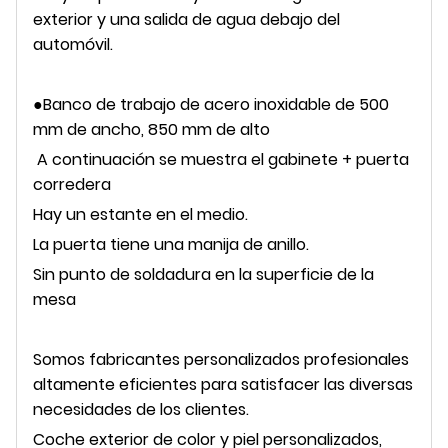
exterior y una salida de agua debajo del
automóvil.
●
Banco de trabajo de acero inoxidable de 500
mm de ancho, 850 mm de alto
A continuación se muestra el gabinete + puerta
corredera
Hay un estante en el medio.
La puerta tiene una manija de anillo.
Sin punto de soldadura en la superficie de la
mesa
Somos fabricantes personalizados profesionales
altamente eficientes para satisfacer las diversas
necesidades de los clientes.
Coche exterior de color y piel personalizados,