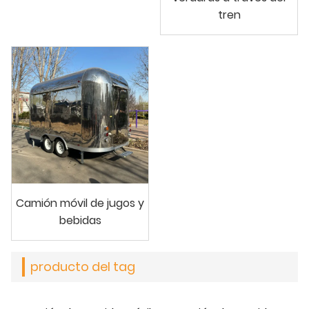
tren
Camión móvil de jugos y
bebidas
producto del tag