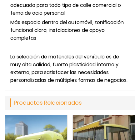
adecuado para todo tipo de calle comercial o
tema de ocio personal
Más espacio dentro del automóvil, zonificación
funcional clara, instalaciones de apoyo
completas
La selección de materiales del vehículo es de
muy alta calidad, fuerte plasticidad interna y
externa, para satisfacer las necesidades
personalizadas de múltiples formas de negocios.
Productos Relacionados