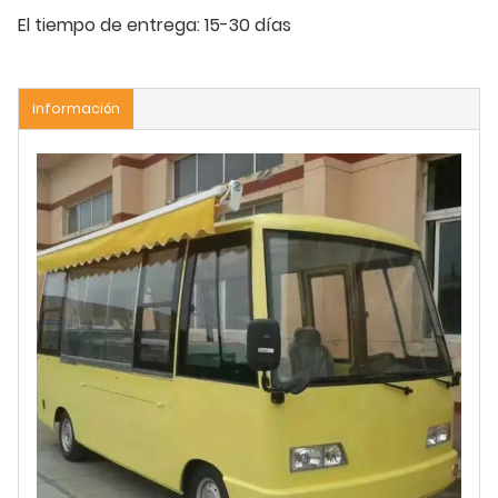
El tiempo de entrega:
15-30 días
información