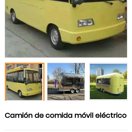
Camión de comida móvil eléctrico