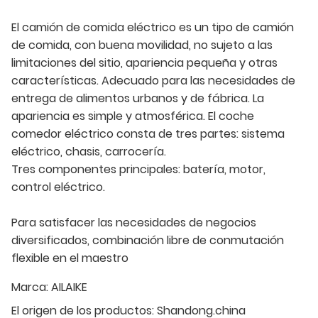
El camión de comida eléctrico es un tipo de camión
de comida, con buena movilidad, no sujeto a las
limitaciones del sitio, apariencia pequeña y otras
características. Adecuado para las necesidades de
entrega de alimentos urbanos y de fábrica. La
apariencia es simple y atmosférica. El coche
comedor eléctrico consta de tres partes: sistema
eléctrico, chasis, carrocería.
Tres componentes principales: batería, motor,
control eléctrico.
Para satisfacer las necesidades de negocios
diversificados, combinación libre de conmutación
flexible en el maestro
Marca:
AILAIKE
El origen de los productos:
Shandong.china