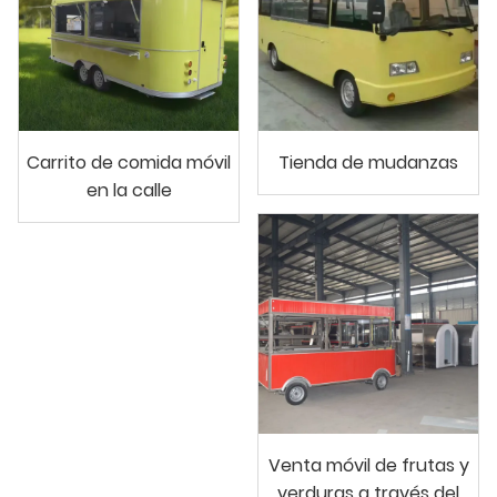
Carrito de comida móvil
Tienda de mudanzas
en la calle
Venta móvil de frutas y
verduras a través del