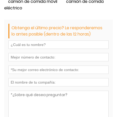
camión de comida móvil
camión de comida
eléctrico
Obtenga el último precio? Le responderemos
lo antes posible (dentro de las 12 horas)