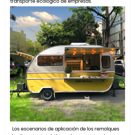
transporte ecológico de empresas.
Los escenarios de aplicación de los remolques