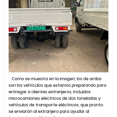
Como se muestra en la imagen, los de arriba
son los vehículos que estamos preparando para
entregar a clientes extranjeros, incluidos
microcamiones eléctricos de dos toneladas y
vehículos de transporte eléctricos, que pronto
se enviarán al extranjero para ayudar al