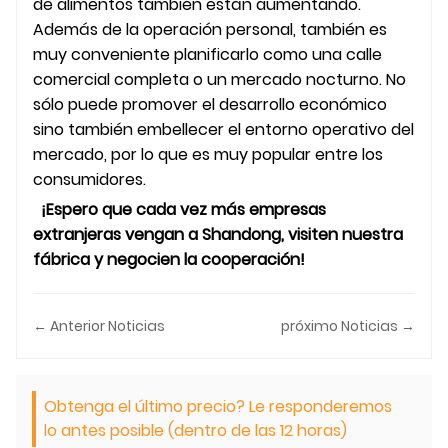
de alimentos también están aumentando.
Además de la operación personal, también es
muy conveniente planificarlo como una calle
comercial completa o un mercado nocturno. No
sólo puede promover el desarrollo económico
sino también embellecer el entorno operativo del
mercado, por lo que es muy popular entre los
consumidores.
¡Espero que cada vez más empresas
extranjeras vengan a Shandong, visiten nuestra
fábrica y negocien la cooperación!
← Anterior Noticias
próximo Noticias →
Obtenga el último precio? Le responderemos
lo antes posible (dentro de las 12 horas)