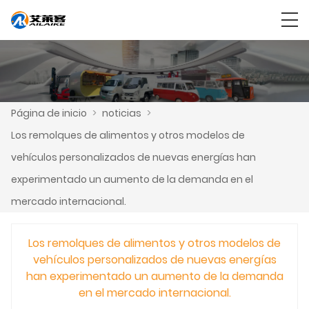
Página de inicio
>
noticias
>
Los remolques de alimentos y otros modelos de
vehículos personalizados de nuevas energías han
experimentado un aumento de la demanda en el
mercado internacional.
Los remolques de alimentos y otros modelos de
vehículos personalizados de nuevas energías
han experimentado un aumento de la demanda
en el mercado internacional.