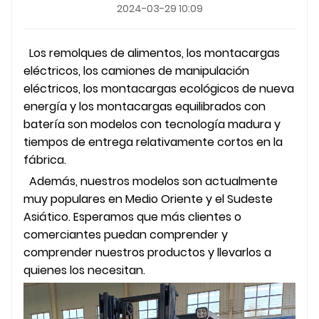
2024-03-29 10:09
Los remolques de alimentos, los montacargas
eléctricos, los camiones de manipulación
eléctricos, los montacargas ecológicos de nueva
energía y los montacargas equilibrados con
batería son modelos con tecnología madura y
tiempos de entrega relativamente cortos en la
fábrica.
Además, nuestros modelos son actualmente
muy populares en Medio Oriente y el Sudeste
Asiático. Esperamos que más clientes o
comerciantes puedan comprender y
comprender nuestros productos y llevarlos a
quienes los necesitan.