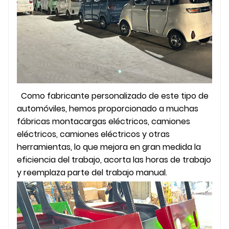
Como fabricante personalizado de este tipo de
automóviles, hemos proporcionado a muchas
fábricas montacargas eléctricos, camiones
eléctricos, camiones eléctricos y otras
herramientas, lo que mejora en gran medida la
eficiencia del trabajo, acorta las horas de trabajo
y reemplaza parte del trabajo manual.