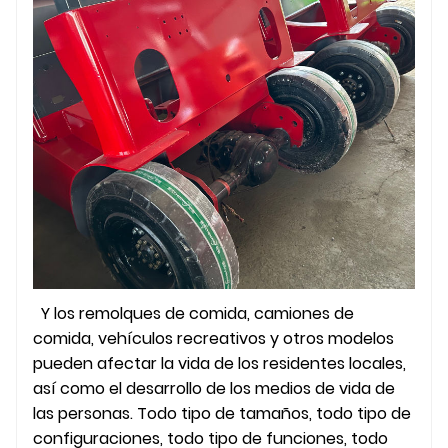
Y los remolques de comida, camiones de
comida, vehículos recreativos y otros modelos
pueden afectar la vida de los residentes locales,
así como el desarrollo de los medios de vida de
las personas. Todo tipo de tamaños, todo tipo de
configuraciones, todo tipo de funciones, todo