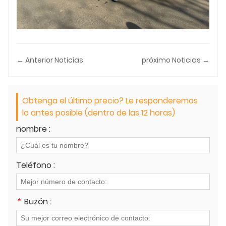
← Anterior Noticias
próximo Noticias →
Obtenga el último precio? Le responderemos
lo antes posible (dentro de las 12 horas)
nombre :
Teléfono :
*
Buzón :