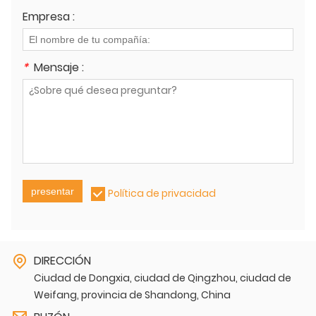
Empresa :
*
Mensaje :
presentar
Política de privacidad
DIRECCIÓN
Ciudad de Dongxia, ciudad de Qingzhou, ciudad de
Weifang, provincia de Shandong, China