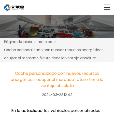
Página de inicio
>
noticias
>
Coche personalizado con nuevos recursos energéticos,
ocupar el mercado futuro tiene la ventaja absoluta
Coche personalizado con nuevos recursos
energéticos, ocupar el mercado futuro tiene la
ventaja absoluta
2024-03-22 12:42
En la actualidad, los vehículos personalizados