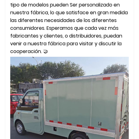
tipo de modelos pueden Ser personalizado en
nuestra fábrica, lo que satisface en gran medida
las diferentes necesidades de los diferentes
consumidores. Esperamos que cada vez más
fabricantes y clientes, o distribuidores, puedan
venir a nuestra fábrica para visitar y discutir la
cooperación. 🤝