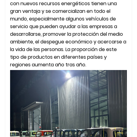
con nuevos recursos energéticos tienen una
gran ventaja y se comercializan en todo el
mundo, especialmente algunos vehículos de
servicio que pueden ayudar a las empresas a
desarrollarse, promover la protección del medio
ambiente, el despegue económico y acercarse a
la vida de las personas. La proporción de este
tipo de productos en diferentes países y
regiones aumenta año tras año.