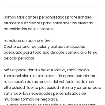
Somos fabricantes personalizados profesionales
altamente eficientes para satisfacer las diversas
necesidades de los clientes.
remolque de cocina móvil
Coche exterior de color y piel personalizados,
adecuado para todo tipo de calle comercial o tema
de ocio personal
Más espacio dentro del automóvil, zonificación
funcional clara, instalaciones de apoyo completas
La selección de materiales del vehículo es de muy
alta calidad, fuerte plasticidad interna y externa, para
satisfacer las necesidades personalizadas de
múltiples formas de negocios.