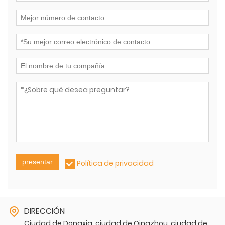
presentar
Política de privacidad
DIRECCIÓN
Ciudad de Dongxia, ciudad de Qingzhou, ciudad de