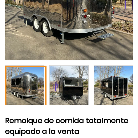
Remolque de comida totalmente
equipado a la venta