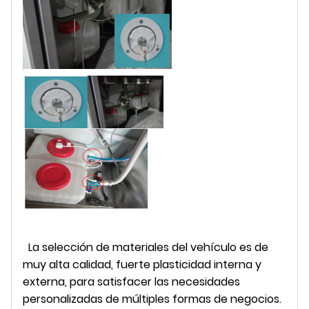
La selección de materiales del vehículo es de
muy alta calidad, fuerte plasticidad interna y
externa, para satisfacer las necesidades
personalizadas de múltiples formas de negocios.