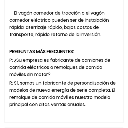
El vagón comedor de tracción o el vagón
comedor eléctrico pueden ser de instalación
rápida, aterrizaje rápido, bajos costos de
transporte, rápido retorno de la inversión.
PREGUNTAS MÁS FRECUENTES:
P: ¿Su empresa es fabricante de camiones de
comida eléctricos o remolques de comida
móviles sin motor?
R: Sí, somos un fabricante de personalización de
modelos de nueva energía de serie completa. El
remolque de comida móvil es nuestro modelo
principal con altas ventas anuales.