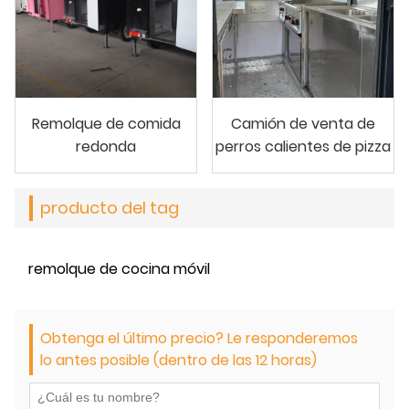
Remolque de comida
Camión de venta de
redonda
perros calientes de pizza
producto del tag
remolque de cocina móvil
Obtenga el último precio? Le responderemos
lo antes posible (dentro de las 12 horas)