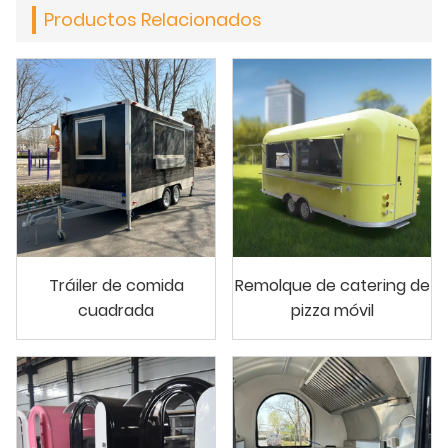
Productos Relacionados
Tráiler de comida
Remolque de catering de
cuadrada
pizza móvil