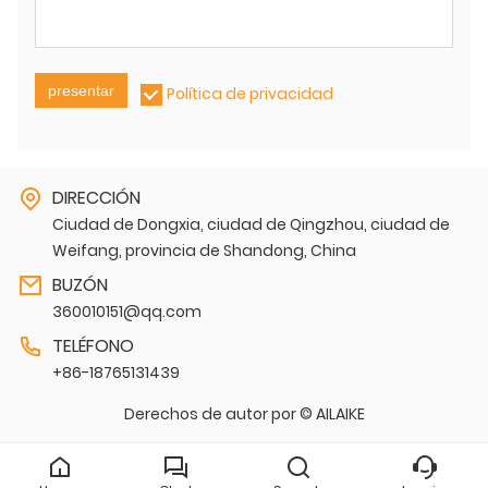
presentar
Política de privacidad
DIRECCIÓN
Ciudad de Dongxia, ciudad de Qingzhou, ciudad de
Weifang, provincia de Shandong, China
BUZÓN
360010151@qq.com
TELÉFONO
+86-18765131439
Derechos de autor por © AILAIKE