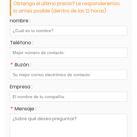
Obtenga el último precio? Le responderemos
lo antes posible (dentro de las 12 horas)
nombre :
Teléfono :
*
Buzón :
Empresa :
*
Mensaje :