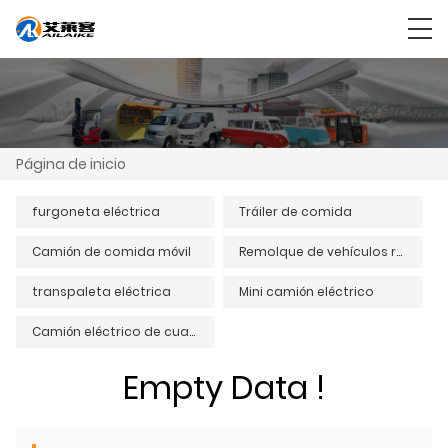
Página de inicio
furgoneta eléctrica
Tráiler de comida
Camión de comida móvil
Remolque de vehículos recreativos
transpaleta eléctrica
Mini camión eléctrico
Camión eléctrico de cuatro ruedas
Empty Data !